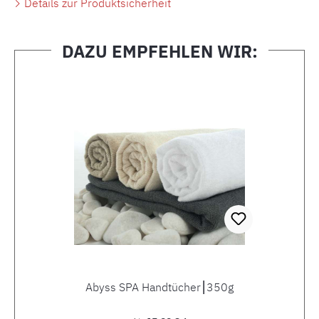
Details zur Produktsicherheit
DAZU EMPFEHLEN WIR:
Produktgalerie überspringen
Abyss SPA Handtücher⎮350g