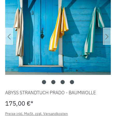
ABYSS STRANDTUCH PRADO - BAUMWOLLE
175,00 €*
Preise inkl. MwSt. zzgl. Versandkosten