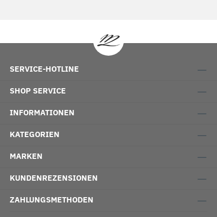
SERVICE-HOTLINE
SHOP SERVICE
INFORMATIONEN
KATEGORIEN
MARKEN
KUNDENREZENSIONEN
ZAHLUNGSMETHODEN