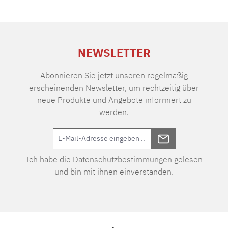
NEWSLETTER
Abonnieren Sie jetzt unseren regelmäßig
erscheinenden Newsletter, um rechtzeitig über
neue Produkte und Angebote informiert zu
werden.
Ich habe die
Datenschutzbestimmungen
gelesen
und bin mit ihnen einverstanden.