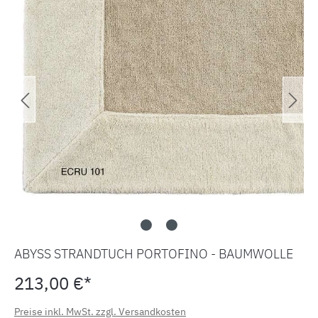
ABYSS STRANDTUCH PORTOFINO - BAUMWOLLE
213,00 €*
Preise inkl. MwSt. zzgl. Versandkosten