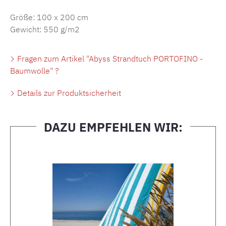
Größe: 100 x 200 cm
Gewicht: 550 g/m2
Fragen zum Artikel "Abyss Strandtuch PORTOFINO -
Baumwolle" ?
Details zur Produktsicherheit
DAZU EMPFEHLEN WIR:
Produktgalerie überspringen