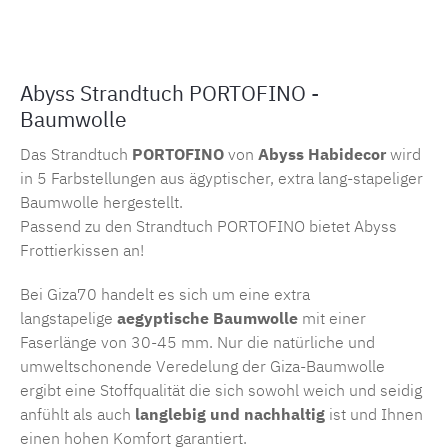
Abyss Strandtuch PORTOFINO -
Baumwolle
Das Strandtuch
PORTOFINO
von
Abyss Habidecor
wird
in 5 Farbstellungen aus ägyptischer, extra lang-stapeliger
Baumwolle hergestellt.
Passend zu den Strandtuch PORTOFINO bietet Abyss
Frottierkissen an!
Bei Giza70 handelt es sich um eine extra
langstapelige
aegyptische Baumwolle
mit einer
Faserlänge von 30-45 mm. Nur die natürliche und
umweltschonende Veredelung der Giza-Baumwolle
ergibt eine Stoffqualität die sich sowohl weich und seidig
anfühlt als auch
langlebig und nachhaltig
ist und Ihnen
einen hohen Komfort garantiert.