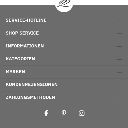
SERVICE-HOTLINE
SHOP SERVICE
INFORMATIONEN
KATEGORIEN
MARKEN
KUNDENREZENSIONEN
ZAHLUNGSMETHODEN