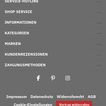
SERVICE-HOTLINE
SHOP SERVICE
INFORMATIONEN
KATEGORIEN
MARKEN
KUNDENREZENSIONEN
ZAHLUNGSMETHODEN
Impressum
Datenschutz
Widerrufsrecht
AGB
Cookie-Einstellungen
Vertrag widerrufen