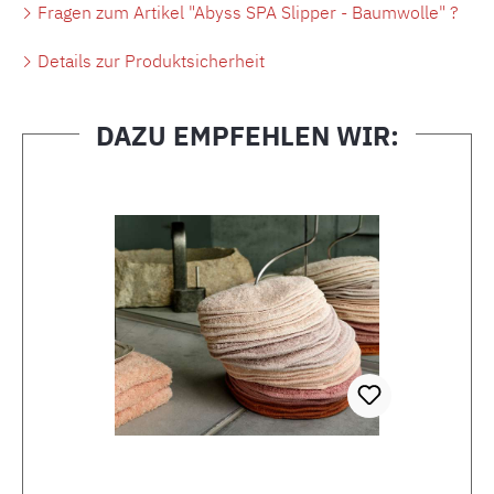
Fragen zum Artikel "Abyss SPA Slipper - Baumwolle" ?
Details zur Produktsicherheit
DAZU EMPFEHLEN WIR:
Produktgalerie überspringen