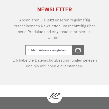
NEWSLETTER
Abonnieren Sie jetzt unseren regelmäßig
erscheinenden Newsletter, um rechtzeitig über
neue Produkte und Angebote informiert zu
werden.
Ich habe die
Datenschutzbestimmungen
gelesen
und bin mit ihnen einverstanden.