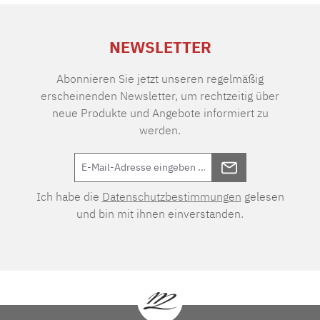
NEWSLETTER
Abonnieren Sie jetzt unseren regelmäßig
erscheinenden Newsletter, um rechtzeitig über
neue Produkte und Angebote informiert zu
werden.
Ich habe die
Datenschutzbestimmungen
gelesen
und bin mit ihnen einverstanden.