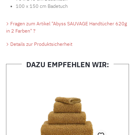
100 x 150 cm Badetuch
Fragen zum Artikel "Abyss SAUVAGE Handtücher 620g
in 2 Farben" ?
Details zur Produktsicherheit
DAZU EMPFEHLEN WIR:
Produktgalerie überspringen