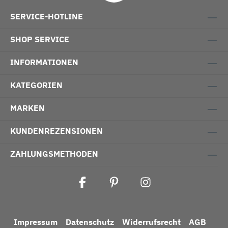
SERVICE-HOTLINE
SHOP SERVICE
INFORMATIONEN
KATEGORIEN
MARKEN
KUNDENREZENSIONEN
ZAHLUNGSMETHODEN
Impressum
Datenschutz
Widerrufsrecht
AGB