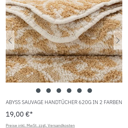
ABYSS SAUVAGE HANDTÜCHER 620G IN 2 FARBEN
19,00 €*
Preise inkl. MwSt. zzgl. Versandkosten