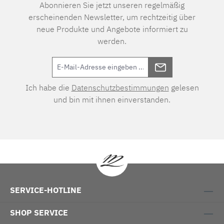
Abonnieren Sie jetzt unseren regelmäßig
erscheinenden Newsletter, um rechtzeitig über
neue Produkte und Angebote informiert zu
werden.
Ich habe die
Datenschutzbestimmungen
gelesen
und bin mit ihnen einverstanden.
SERVICE-HOTLINE
SHOP SERVICE