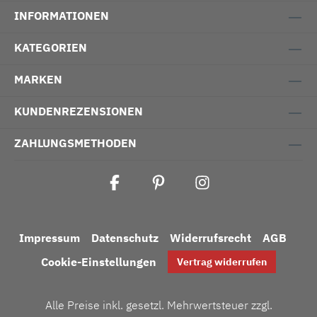
INFORMATIONEN
KATEGORIEN
MARKEN
KUNDENREZENSIONEN
ZAHLUNGSMETHODEN
Impressum
Datenschutz
Widerrufsrecht
AGB
Cookie-Einstellungen
Vertrag widerrufen
Alle Preise inkl. gesetzl. Mehrwertsteuer zzgl.