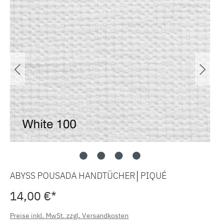
ABYSS POUSADA HANDTÜCHER│PIQUÉ
14,00 €*
Preise inkl. MwSt. zzgl. Versandkosten