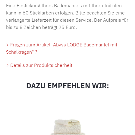
Eine Bestickung Ihres Bademantels mit Ihren Initialen
kann in 60 Stickfarben erfolgen. Bitte beachten Sie eine
verlängerte Lieferzeit für diesen Service. Der Aufpreis für
bis zu 8 Zeichen beträgt 25 Euro.
Fragen zum Artikel "Abyss LODGE Bademantel mit
Schalkragen" ?
Details zur Produktsicherheit
DAZU EMPFEHLEN WIR:
Produktgalerie überspringen