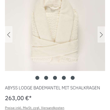
ABYSS LODGE BADEMANTEL MIT SCHALKRAGEN
263,00 €*
Preise inkl. MwSt. zzgl. Versandkosten