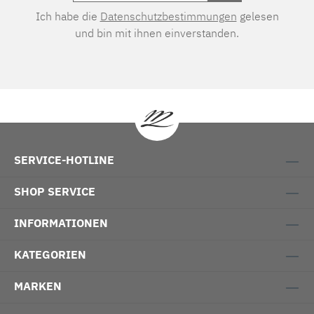
Ich habe die
Datenschutzbestimmungen
gelesen
und bin mit ihnen einverstanden.
SERVICE-HOTLINE
SHOP SERVICE
INFORMATIONEN
KATEGORIEN
MARKEN