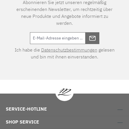
Abonnieren Sie jetzt unseren regelmäßig
erscheinenden Newsletter, um rechtzeitig über
neue Produkte und Angebote informiert zu
werden.
Ich habe die
Datenschutzbestimmungen
gelesen
und bin mit ihnen einverstanden.
SERVICE-HOTLINE
SHOP SERVICE