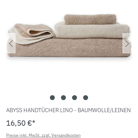
ABYSS HANDTÜCHER LINO - BAUMWOLLE/LEINEN
16,50 €*
Preise inkl. MwSt. zzgl. Versandkosten