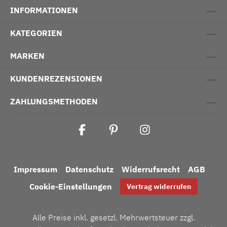
INFORMATIONEN
KATEGORIEN
MARKEN
KUNDENREZENSIONEN
ZAHLUNGSMETHODEN
Impressum
Datenschutz
Widerrufsrecht
AGB
Cookie-Einstellungen
Vertrag widerrufen
Alle Preise inkl. gesetzl. Mehrwertsteuer zzgl.