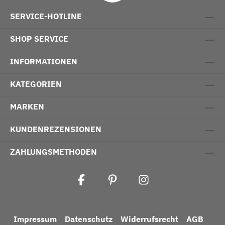
SERVICE-HOTLINE
SHOP SERVICE
INFORMATIONEN
KATEGORIEN
MARKEN
KUNDENREZENSIONEN
ZAHLUNGSMETHODEN
Impressum
Datenschutz
Widerrufsrecht
AGB