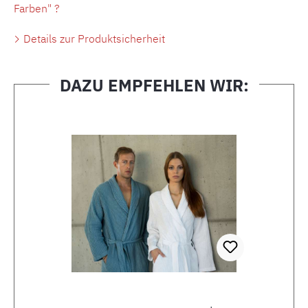
Farben" ?
Details zur Produktsicherheit
DAZU EMPFEHLEN WIR:
Produktgalerie überspringen