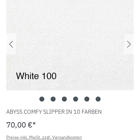
ABYSS COMFY SLIPPER IN 10 FARBEN
70,00 €*
Preise inkl. MwSt. zzgl. Versandkosten