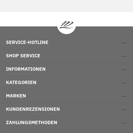
SERVICE-HOTLINE
SHOP SERVICE
INFORMATIONEN
KATEGORIEN
MARKEN
KUNDENREZENSIONEN
ZAHLUNGSMETHODEN