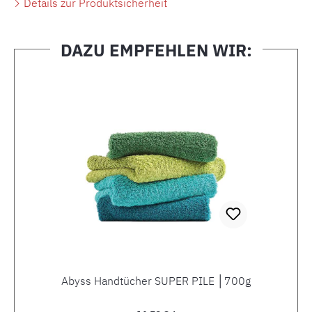
Details zur Produktsicherheit
DAZU EMPFEHLEN WIR:
Produktgalerie überspringen
Abyss Handtücher SUPER PILE │700g