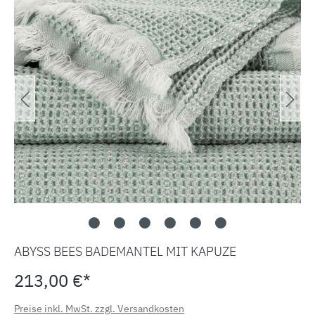
ABYSS BEES BADEMANTEL MIT KAPUZE
213,00 €*
Preise inkl. MwSt. zzgl. Versandkosten