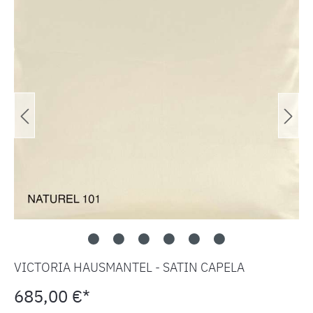
VICTORIA HAUSMANTEL - SATIN CAPELA
685,00 €*