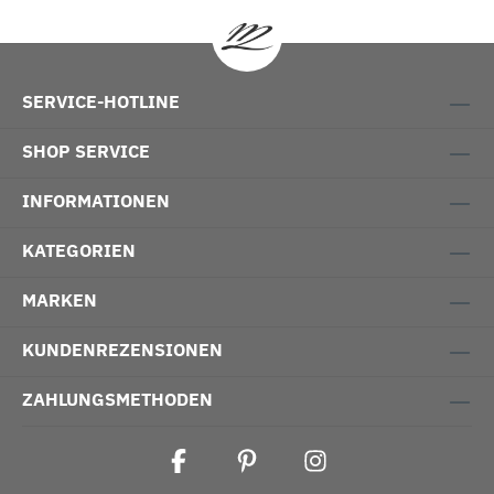
SERVICE-HOTLINE
SHOP SERVICE
INFORMATIONEN
KATEGORIEN
MARKEN
KUNDENREZENSIONEN
ZAHLUNGSMETHODEN