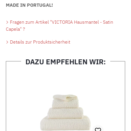
MADE IN PORTUGAL!
Fragen zum Artikel "VICTORIA Hausmantel - Satin
Capela" ?
Details zur Produktsicherheit
DAZU EMPFEHLEN WIR:
Produktgalerie überspringen