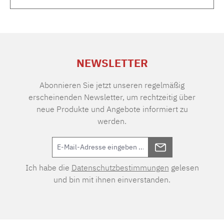
NEWSLETTER
Abonnieren Sie jetzt unseren regelmäßig
erscheinenden Newsletter, um rechtzeitig über
neue Produkte und Angebote informiert zu
werden.
Ich habe die
Datenschutzbestimmungen
gelesen
und bin mit ihnen einverstanden.