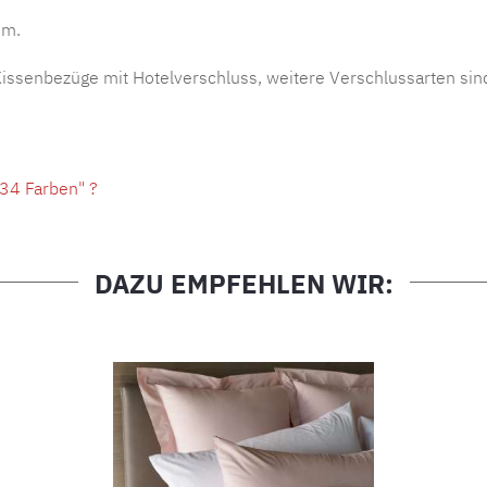
um.
ssenbezüge mit Hotelverschluss, weitere Verschlussarten sin
 34 Farben" ?
DAZU EMPFEHLEN WIR: