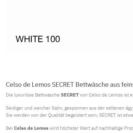
Celso de Lemos SECRET Bettwäsche aus feins
Die luxuriöse Bettwäsche
SECRET
von Celso de Lemos ist e
Seidiger und weicher Satin, gesponnen aus der seltenen ägy
Sie werden von der Qualität begeistert sein, SECRET ist et
Bei
Celso de Lemos
wird höchster Wert auf nachhaltige Prod