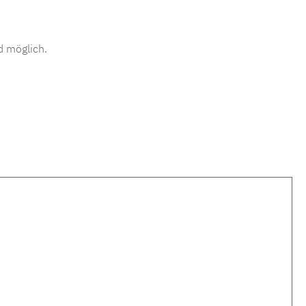
d möglich.