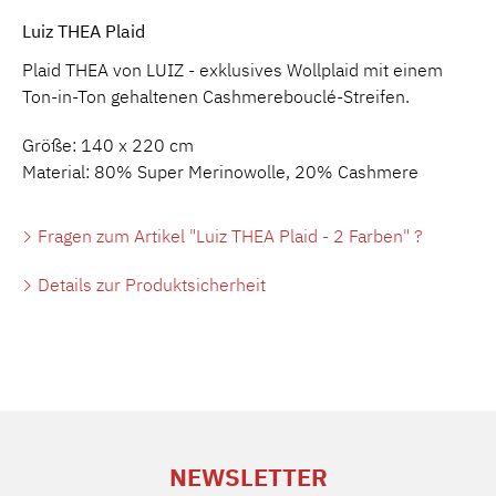
Luiz THEA Plaid
Plaid THEA von LUIZ - exklusives Wollplaid mit einem
Ton-in-Ton gehaltenen Cashmerebouclé-Streifen.
Größe: 140 x 220 cm
Material: 80% Super Merinowolle, 20% Cashmere
Fragen zum Artikel "Luiz THEA Plaid - 2 Farben" ?
Details zur Produktsicherheit
NEWSLETTER