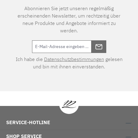
Abonnieren Sie jetzt unseren regelmäßig
erscheinenden Newsletter, um rechtzeitig über
neue Produkte und Angebote informiert zu
werden.
Ich habe die
Datenschutzbestimmungen
gelesen
und bin mit ihnen einverstanden.
SERVICE-HOTLINE
SHOP SERVICE