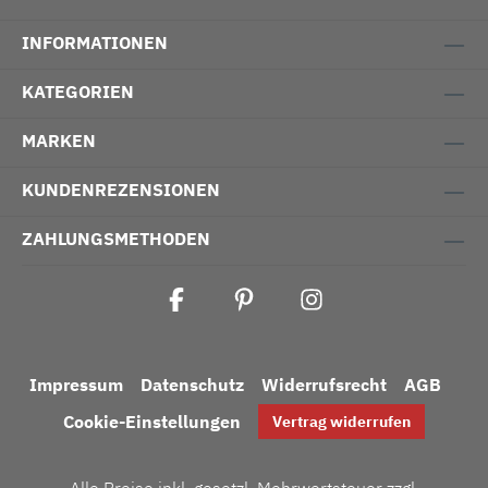
INFORMATIONEN
KATEGORIEN
MARKEN
KUNDENREZENSIONEN
ZAHLUNGSMETHODEN
Impressum
Datenschutz
Widerrufsrecht
AGB
Cookie-Einstellungen
Vertrag widerrufen