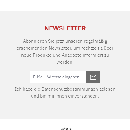
NEWSLETTER
Abonnieren Sie jetzt unseren regelmäßig
erscheinenden Newsletter, um rechtzeitig über
neue Produkte und Angebote informiert zu
werden.
Ich habe die
Datenschutzbestimmungen
gelesen
und bin mit ihnen einverstanden.