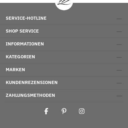
SERVICE-HOTLINE
SHOP SERVICE
INFORMATIONEN
KATEGORIEN
MARKEN
KUNDENREZENSIONEN
ZAHLUNGSMETHODEN