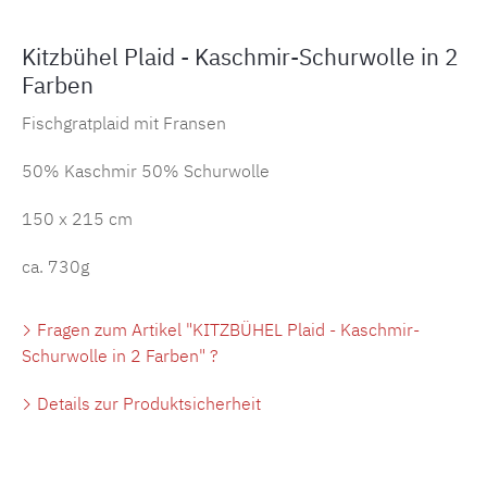
Kitzbühel Plaid - Kaschmir-Schurwolle in 2
Farben
Fischgratplaid mit Fransen
50% Kaschmir 50% Schurwolle
150 x 215 cm
ca. 730g
Fragen zum Artikel "KITZBÜHEL Plaid - Kaschmir-
Schurwolle in 2 Farben" ?
Details zur Produktsicherheit