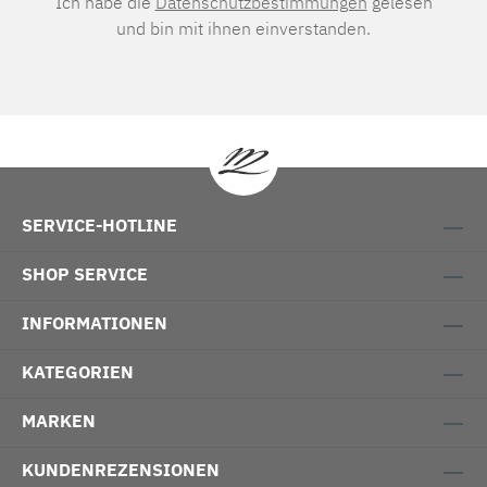
Ich habe die
Datenschutzbestimmungen
gelesen
und bin mit ihnen einverstanden.
SERVICE-HOTLINE
SHOP SERVICE
INFORMATIONEN
KATEGORIEN
MARKEN
KUNDENREZENSIONEN