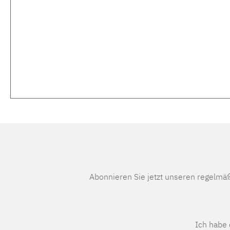
Abonnieren Sie jetzt unseren regelmä
Ich habe