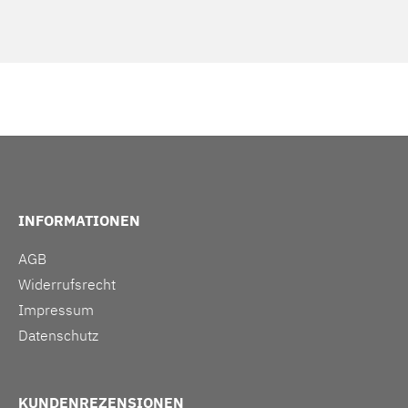
INFORMATIONEN
AGB
Widerrufsrecht
Impressum
Datenschutz
KUNDENREZENSIONEN