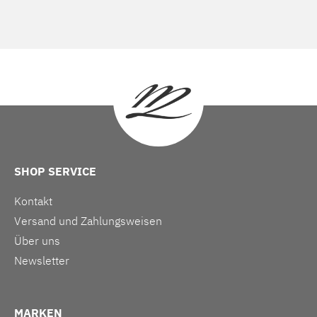
SHOP SERVICE
Kontakt
Versand und Zahlungsweisen
Über uns
Newsletter
MARKEN