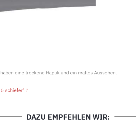
Produktnu
 haben eine trockene Haptik und ein mattes Aussehen.
5 schiefer" ?
DAZU EMPFEHLEN WIR: