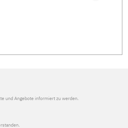
te und Angebote informiert zu werden.
erstanden.