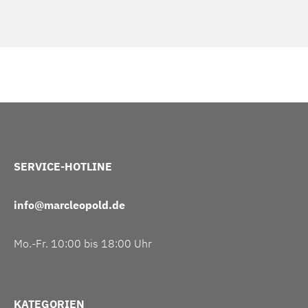
SERVICE-HOTLINE
info@marcleopold.de
Mo.-Fr. 10:00 bis 18:00 Uhr
KATEGORIEN