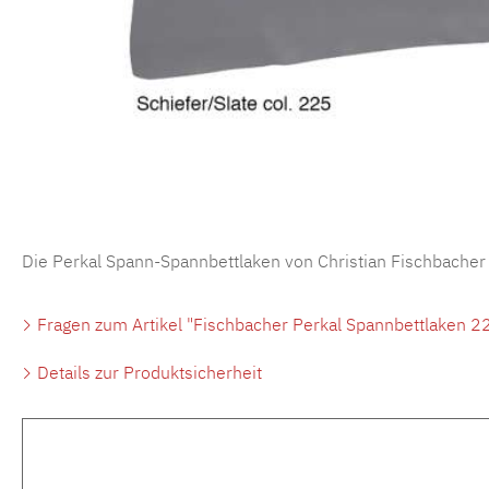
Die Perkal Spann-Spannbettlaken von Christian Fischbacher
Fragen zum Artikel "Fischbacher Perkal Spannbettlaken 22
Details zur Produktsicherheit
Produktgalerie überspringen