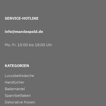
SERVICE-HOTLINE
info@marcleopold.de
Mo.-Fr. 10:00 bis 18:00 Uhr
KATEGORIEN
Luxusbettwäsche
Handtücher
Bademäntel
Spannbettlaken
Dekorative Kissen