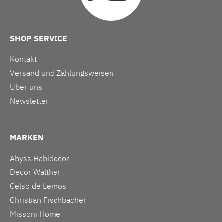
SHOP SERVICE
Kontakt
Versand und Zahlungsweisen
Über uns
Newsletter
MARKEN
Abyss Habidecor
Decor Walther
Celso de Lemos
Christian Fischbacher
Missoni Home