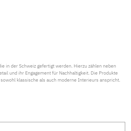
die in der Schweiz gefertigt werden. Hierzu zählen neben
tail und ihr Engagement für Nachhaltigkeit. Die Produkte
e sowohl klassische als auch moderne Interieurs anspricht.