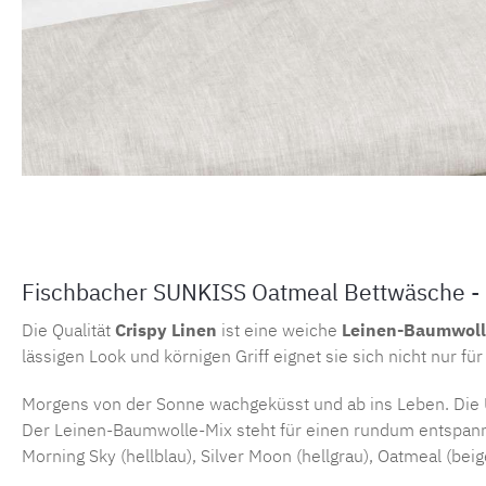
Fischbacher SUNKISS Oatmeal Bettwäsche - 
Die Qualität
Crispy Linen
ist eine weiche
Leinen-Baumwoll
lässigen Look und körnigen Griff eignet sie sich nicht nur f
Morgens von der Sonne wachgeküsst und ab ins Leben. Die 
Der Leinen-Baumwolle-Mix steht für einen rundum entspannt
Morning Sky (hellblau), Silver Moon (hellgrau), Oatmeal (beig