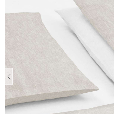
Bildergalerie überspringen