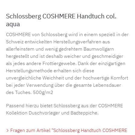
Schlossberg COSHMERE Handtuch col.
aqua
COSHMERE von Schlossberg wird in einem speziell in der
Schweiz entwickelten Herstellungsverfahren aus
allerfeinstem und wenig gedrehtem Baumwollgarn
hergestellt und ist deshalb weicher und geschmeidiger
als jedes andere Frottiergewebe. Dank der einzigartigen
Herstellungsmethode erhalten sich diese
unvergleichliche Weichheit und der hochwertige Komfort
bei jeder Verwendung über die gesamte Lebensdauer
des Tuches.
500g/m2
Passend hierzu bietet Schlossberg aus der COSHMERE
Kollektion Duschvorleger und Badteppiche.
Fragen zum Artikel "Schlossberg Handtuch COSHMERE