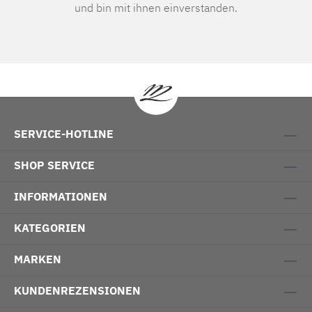
und bin mit ihnen einverstanden.
SERVICE-HOTLINE
SHOP SERVICE
INFORMATIONEN
KATEGORIEN
MARKEN
KUNDENREZENSIONEN