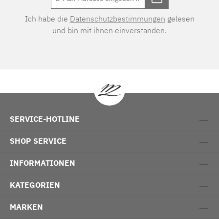
Ich habe die
Datenschutzbestimmungen
gelesen
und bin mit ihnen einverstanden.
SERVICE-HOTLINE
SHOP SERVICE
INFORMATIONEN
KATEGORIEN
MARKEN