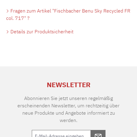
Fragen zum Artikel "Fischbacher Benu Sky Recycled FR
col. 717" ?
Details zur Produktsicherheit
NEWSLETTER
Abonnieren Sie jetzt unseren regelmäßig
erscheinenden Newsletter, um rechtzeitig über
neue Produkte und Angebote informiert zu
werden.