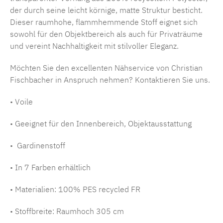
der durch seine leicht körnige, matte Struktur besticht.
Dieser raumhohe, flammhemmende Stoff eignet sich
sowohl für den Objektbereich als auch für Privaträume
und vereint Nachhaltigkeit mit stilvoller Eleganz.
Möchten Sie den excellenten Nähservice von Christian
Fischbacher in Anspruch nehmen? Kontaktieren Sie uns.
• Voile
• Geeignet für den Innenbereich, Objektausstattung
• Gardinenstoff
• In 7 Farben erhältlich
• Materialien: 100% PES recycled FR
• Stoffbreite: Raumhoch 305 cm