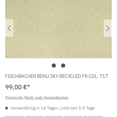
FISCHBACHER BENU SKY RECYCLED FR COL. 717
99,00 €*
Preise inkl. MwSt. zzgl. Versandkosten
Versandfertig in 14 Tagen, Lieferzeit 3-5 Tage