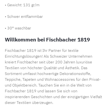
• Gewicht: 131 gr/m
• Schwer entflammbar
• 30° waschbar
Willkommen bei Fischbacher 1819
Fischbacher 1819 ist Ihr Partner für textile
Einrichtungslösungen! Als Schweizer Unternehmen
kreiert Fischbacher seit über 200 Jahren luxuriöse
Textilien von höchster Qualität und Ästhetik. Das
Sortiment umfasst hochwertige Dekorationsstoffe,
Teppiche, Tapeten und Wohnaccessoires für den Privat-
und Objektbereich. Tauchen Sie ein in die Welt von
Fischbacher 1819 und lassen Sie sich von
inspirierenden Geschichten und der einzigartigen Vielfalt
dieser Textilien überzeugen.