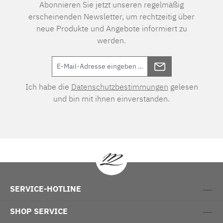
Abonnieren Sie jetzt unseren regelmäßig
erscheinenden Newsletter, um rechtzeitig über
neue Produkte und Angebote informiert zu
werden.
Ich habe die
Datenschutzbestimmungen
gelesen
und bin mit ihnen einverstanden.
SERVICE-HOTLINE
SHOP SERVICE