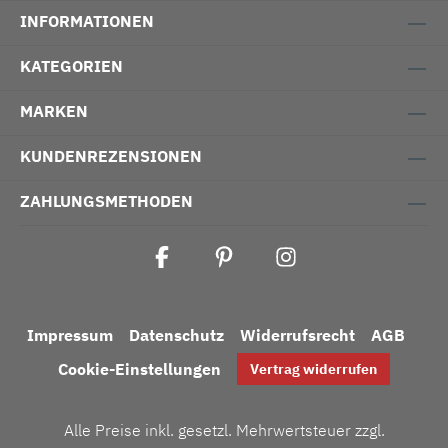
INFORMATIONEN
KATEGORIEN
MARKEN
KUNDENREZENSIONEN
ZAHLUNGSMETHODEN
Impressum
Datenschutz
Widerrufsrecht
AGB
Cookie-Einstellungen
Vertrag widerrufen
Alle Preise inkl. gesetzl. Mehrwertsteuer zzgl.