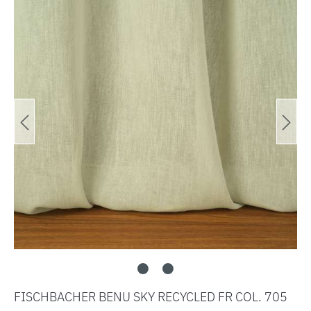
FISCHBACHER BENU SKY RECYCLED FR COL. 705