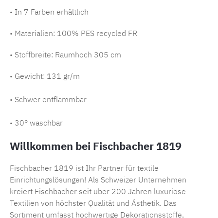
• In 7 Farben erhältlich
• Materialien: 100% PES recycled FR
• Stoffbreite: Raumhoch 305 cm
• Gewicht: 131 gr/m
• Schwer entflammbar
• 30° waschbar
Willkommen bei Fischbacher 1819
Fischbacher 1819 ist Ihr Partner für textile
Einrichtungslösungen! Als Schweizer Unternehmen
kreiert Fischbacher seit über 200 Jahren luxuriöse
Textilien von höchster Qualität und Ästhetik. Das
Sortiment umfasst hochwertige Dekorationsstoffe,