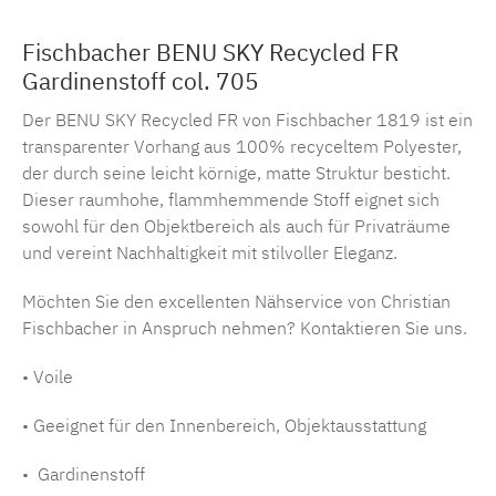
Fischbacher BENU SKY Recycled FR
Gardinenstoff col. 705
Der BENU SKY Recycled FR von Fischbacher 1819 ist ein
transparenter Vorhang aus 100% recyceltem Polyester,
der durch seine leicht körnige, matte Struktur besticht.
Dieser raumhohe, flammhemmende Stoff eignet sich
sowohl für den Objektbereich als auch für Privaträume
und vereint Nachhaltigkeit mit stilvoller Eleganz.
Möchten Sie den excellenten Nähservice von Christian
Fischbacher in Anspruch nehmen? Kontaktieren Sie uns.
• Voile
• Geeignet für den Innenbereich, Objektausstattung
• Gardinenstoff