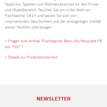
Teppiche, Tapeten und Wohnaccessoires für den Privat-
und Objektbereich. Tauchen Sie ein in die Welt von
Fischbacher 1819 und lassen Sie sich von
inspirierenden Geschichten und der einzigartigen Vielfalt
dieser Textilien überzeugen.
Fragen zum Artikel "Fischbacher Benu Sky Recycled FR
col. 705" ?
Details zur Produktsicherheit
NEWSLETTER