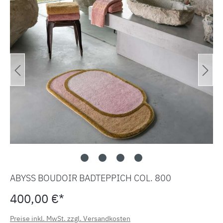
ABYSS BOUDOIR BADTEPPICH COL. 800
400,00 €*
Preise inkl. MwSt. zzgl. Versandkosten