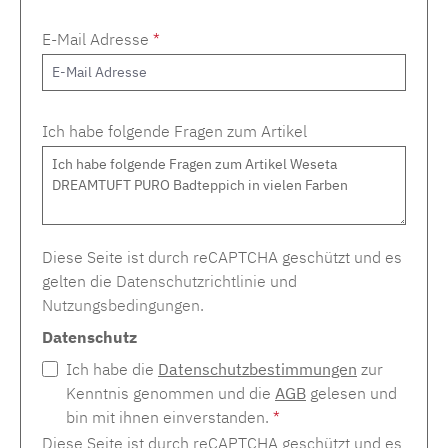
E-Mail Adresse
*
Ich habe folgende Fragen zum Artikel
Diese Seite ist durch reCAPTCHA geschützt und es
gelten die
Datenschutzrichtlinie
und
Nutzungsbedingungen
.
Datenschutz
Ich habe die
Datenschutzbestimmungen
zur
Kenntnis genommen und die
AGB
gelesen und
bin mit ihnen einverstanden.
*
Diese Seite ist durch reCAPTCHA geschützt und es