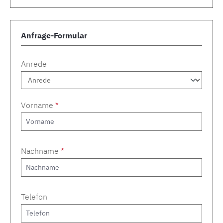
Anfrage-Formular
Anrede
Vorname
*
Nachname
*
Telefon