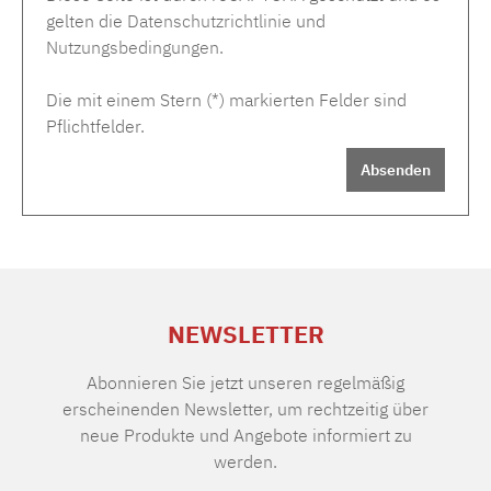
gelten die
Datenschutzrichtlinie
und
Nutzungsbedingungen
.
Die mit einem Stern (*) markierten Felder sind
Pflichtfelder.
Absenden
NEWSLETTER
Abonnieren Sie jetzt unseren regelmäßig
erscheinenden Newsletter, um rechtzeitig über
neue Produkte und Angebote informiert zu
werden.