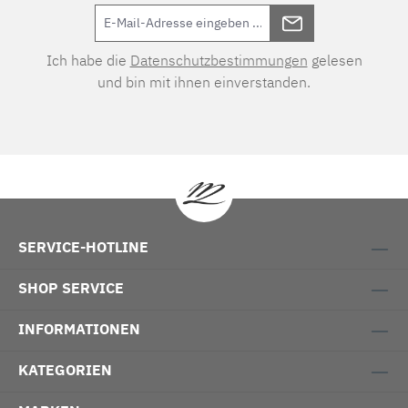
Ich habe die
Datenschutzbestimmungen
gelesen
und bin mit ihnen einverstanden.
SERVICE-HOTLINE
SHOP SERVICE
INFORMATIONEN
KATEGORIEN