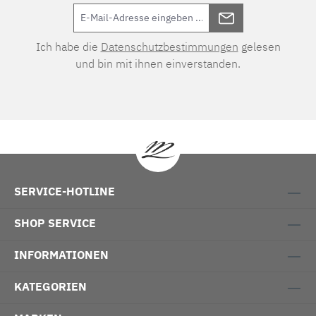
Ich habe die
Datenschutzbestimmungen
gelesen
und bin mit ihnen einverstanden.
SERVICE-HOTLINE
SHOP SERVICE
INFORMATIONEN
KATEGORIEN