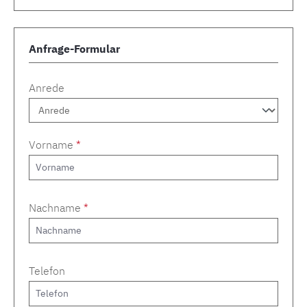
Anfrage-Formular
Anrede
Vorname
*
Nachname
*
Telefon