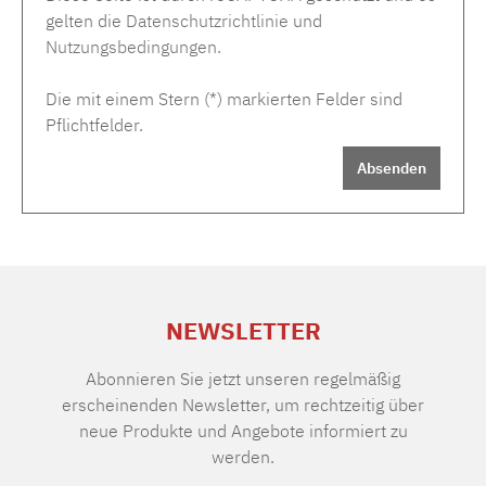
gelten die
Datenschutzrichtlinie
und
Nutzungsbedingungen
.
Die mit einem Stern (*) markierten Felder sind
Pflichtfelder.
Absenden
NEWSLETTER
Abonnieren Sie jetzt unseren regelmäßig
erscheinenden Newsletter, um rechtzeitig über
neue Produkte und Angebote informiert zu
werden.