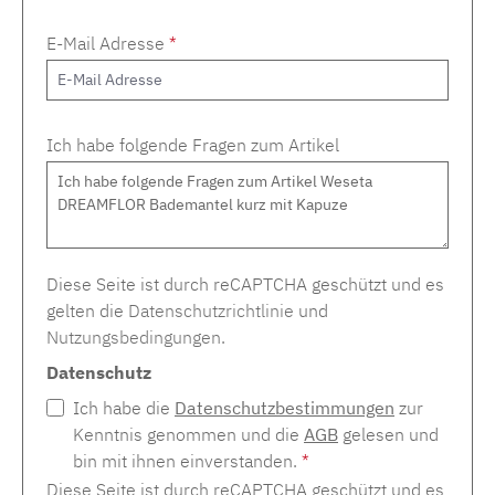
E-Mail Adresse
*
Ich habe folgende Fragen zum Artikel
Diese Seite ist durch reCAPTCHA geschützt und es
gelten die
Datenschutzrichtlinie
und
Nutzungsbedingungen
.
Datenschutz
Ich habe die
Datenschutzbestimmungen
zur
Kenntnis genommen und die
AGB
gelesen und
bin mit ihnen einverstanden.
*
Diese Seite ist durch reCAPTCHA geschützt und es