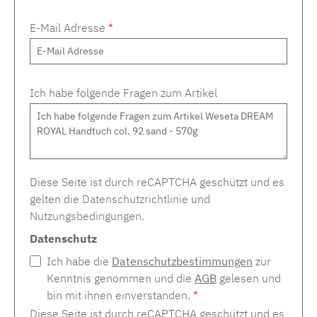
E-Mail Adresse
*
Ich habe folgende Fragen zum Artikel
Diese Seite ist durch reCAPTCHA geschützt und es
gelten die
Datenschutzrichtlinie
und
Nutzungsbedingungen
.
Datenschutz
Ich habe die
Datenschutzbestimmungen
zur
Kenntnis genommen und die
AGB
gelesen und
bin mit ihnen einverstanden.
*
Diese Seite ist durch reCAPTCHA geschützt und es