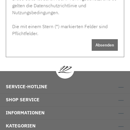
gelten die
Datenschutzrichtlinie
und
Nutzungsbedingungen
.
Die mit einem Stern (*) markierten Felder sind
Pflichtfelder.
Absenden
SERVICE-HOTLINE
SHOP SERVICE
INFORMATIONEN
KATEGORIEN