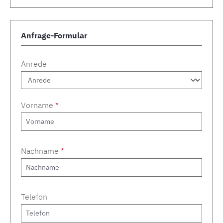
Anfrage-Formular
Anrede
Vorname
*
Nachname
*
Telefon