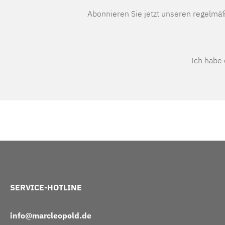
Abonnieren Sie jetzt unseren regelmä
Ich habe
SERVICE-HOTLINE
info@marcleopold.de