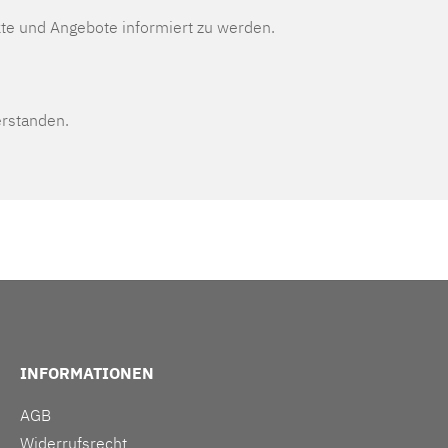
te und Angebote informiert zu werden.
erstanden.
INFORMATIONEN
AGB
Widerrufsrecht