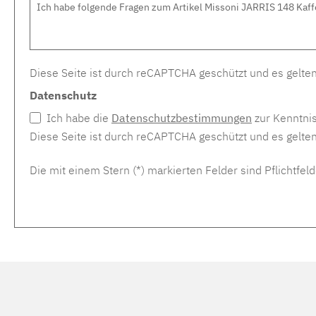
Diese Seite ist durch reCAPTCHA geschützt und es gelte
Datenschutz
Ich habe die
Datenschutzbestimmungen
zur Kenntni
Diese Seite ist durch reCAPTCHA geschützt und es gelte
Die mit einem Stern (*) markierten Felder sind Pflichtfeld