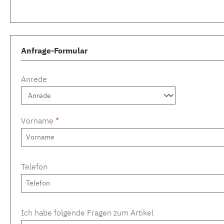
Anfrage-Formular
Anrede
Vorname
*
Telefon
Ich habe folgende Fragen zum Artikel