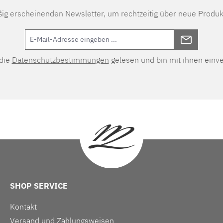
ßig erscheinenden Newsletter, um rechtzeitig über neue Produk
 die
Datenschutzbestimmungen
gelesen und bin mit ihnen einv
SHOP SERVICE
Kontakt
Versand und Zahlungsweisen