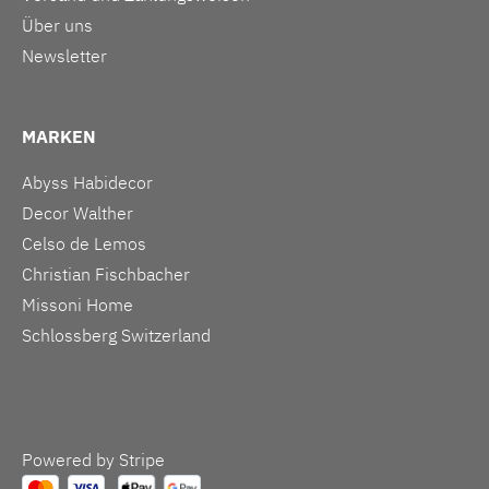
Über uns
Newsletter
MARKEN
Abyss Habidecor
Decor Walther
Celso de Lemos
Christian Fischbacher
Missoni Home
Schlossberg Switzerland
Powered by Stripe