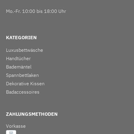
Mo.-Fr. 10:00 bis 18:00 Uhr
KATEGORIEN
Luxusbettwäsche
Handtücher
Bademäntel
Spannbettlaken
Dekorative Kissen
Badaccessoires
ZAHLUNGSMETHODEN
Vorkasse