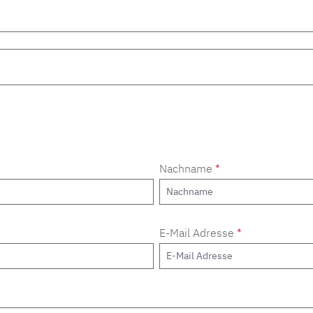
Nachname
*
E-Mail Adresse
*