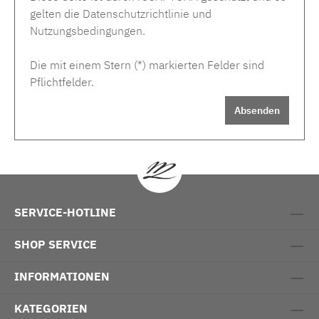
gelten die
Datenschutzrichtlinie
und
Nutzungsbedingungen
.
Die mit einem Stern (*) markierten Felder sind
Pflichtfelder.
Absenden
SERVICE-HOTLINE
SHOP SERVICE
INFORMATIONEN
KATEGORIEN