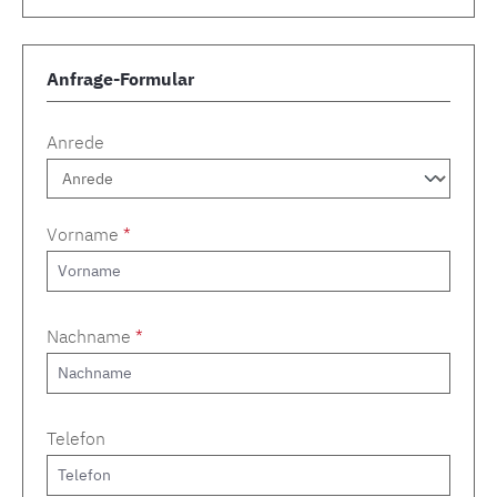
Anfrage-Formular
Anrede
Vorname
*
Nachname
*
Telefon