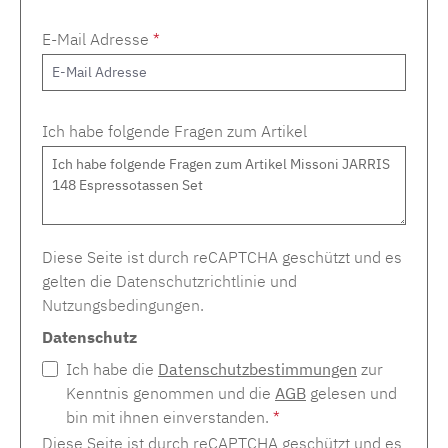
E-Mail Adresse
*
Ich habe folgende Fragen zum Artikel
Diese Seite ist durch reCAPTCHA geschützt und es
gelten die
Datenschutzrichtlinie
und
Nutzungsbedingungen
.
Datenschutz
Ich habe die
Datenschutzbestimmungen
zur
Kenntnis genommen und die
AGB
gelesen und
bin mit ihnen einverstanden.
*
Diese Seite ist durch reCAPTCHA geschützt und es