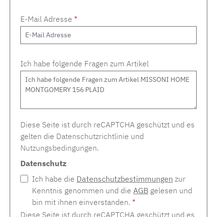
E-Mail Adresse
*
Ich habe folgende Fragen zum Artikel
Diese Seite ist durch reCAPTCHA geschützt und es
gelten die
Datenschutzrichtlinie
und
Nutzungsbedingungen
.
Datenschutz
Ich habe die
Datenschutzbestimmungen
zur
Kenntnis genommen und die
AGB
gelesen und
bin mit ihnen einverstanden.
*
Diese Seite ist durch reCAPTCHA geschützt und es