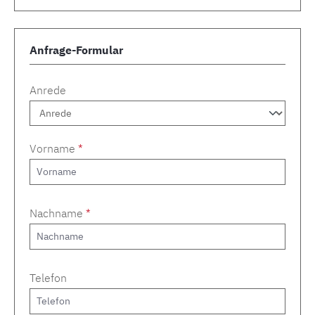
Anfrage-Formular
Anrede
Vorname
*
Nachname
*
Telefon