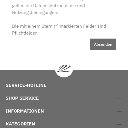
gelten die
Datenschutzrichtlinie
und
Nutzungsbedingungen
.
Die mit einem Stern (*) markierten Felder sind
Pflichtfelder.
Absenden
SERVICE-HOTLINE
SHOP SERVICE
INFORMATIONEN
KATEGORIEN