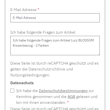
E-Mail Adresse
*
Ich habe folgende Fragen zum Artikel
Diese Seite ist durch reCAPTCHA geschützt und es
gelten die
Datenschutzrichtlinie
und
Nutzungsbedingungen
.
Datenschutz
Ich habe die
Datenschutzbestimmungen
zur
Kenntnis genommen und die
AGB
gelesen und
bin mit ihnen einverstanden.
*
Diese Seite ist durch reCAPTCHA geschützt und es