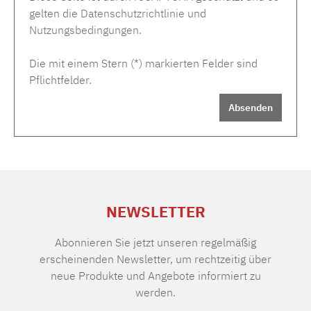
gelten die
Datenschutzrichtlinie
und
Nutzungsbedingungen
.
Die mit einem Stern (*) markierten Felder sind
Pflichtfelder.
Absenden
NEWSLETTER
Abonnieren Sie jetzt unseren regelmäßig
erscheinenden Newsletter, um rechtzeitig über
neue Produkte und Angebote informiert zu
werden.