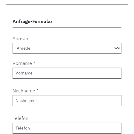
Anfrage-Formular
Anrede
Vorname
*
Nachname
*
Telefon