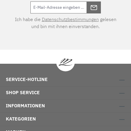
Ich habe die
Datenschutzbestimmungen
gelesen
und bin mit ihnen einverstanden.
SERVICE-HOTLINE
SHOP SERVICE
INFORMATIONEN
KATEGORIEN