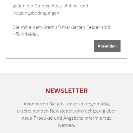
gelten die
Datenschutzrichtlinie
und
Nutzungsbedingungen
.
Die mit einem Stern (*) markierten Felder sind
Pflichtfelder.
Absenden
NEWSLETTER
Abonnieren Sie jetzt unseren regelmäßig
erscheinenden Newsletter, um rechtzeitig über
neue Produkte und Angebote informiert zu
werden.