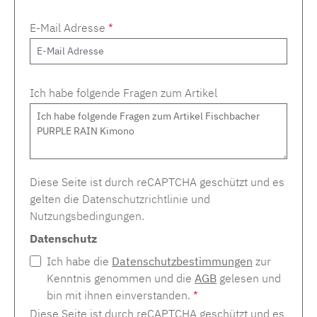
E-Mail Adresse
*
Ich habe folgende Fragen zum Artikel
Diese Seite ist durch reCAPTCHA geschützt und es
gelten die
Datenschutzrichtlinie
und
Nutzungsbedingungen
.
Datenschutz
Ich habe die
Datenschutzbestimmungen
zur
Kenntnis genommen und die
AGB
gelesen und
bin mit ihnen einverstanden.
*
Diese Seite ist durch reCAPTCHA geschützt und es