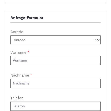
Anfrage-Formular
Anrede
Vorname
*
Nachname
*
Telefon