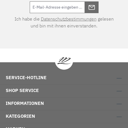
Ich habe die
Datenschutzbestimmungen
gelesen
und bin mit ihnen einverstanden.
SERVICE-HOTLINE
SHOP SERVICE
INFORMATIONEN
KATEGORIEN