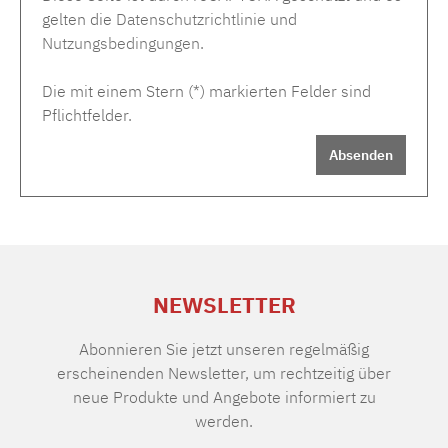
gelten die
Datenschutzrichtlinie
und
Nutzungsbedingungen
.
Die mit einem Stern (*) markierten Felder sind
Pflichtfelder.
Absenden
NEWSLETTER
Abonnieren Sie jetzt unseren regelmäßig
erscheinenden Newsletter, um rechtzeitig über
neue Produkte und Angebote informiert zu
werden.