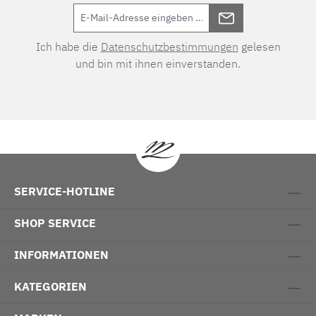
Ich habe die
Datenschutzbestimmungen
gelesen
und bin mit ihnen einverstanden.
SERVICE-HOTLINE
SHOP SERVICE
INFORMATIONEN
KATEGORIEN