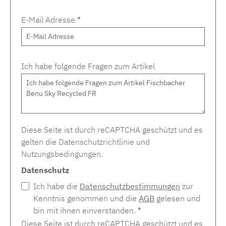
E-Mail Adresse
*
Ich habe folgende Fragen zum Artikel
Diese Seite ist durch reCAPTCHA geschützt und es
gelten die
Datenschutzrichtlinie
und
Nutzungsbedingungen
.
Datenschutz
Ich habe die
Datenschutzbestimmungen
zur
Kenntnis genommen und die
AGB
gelesen und
bin mit ihnen einverstanden.
*
Diese Seite ist durch reCAPTCHA geschützt und es