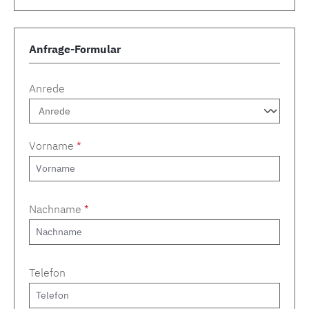
Anfrage-Formular
Anrede
Vorname
*
Nachname
*
Telefon