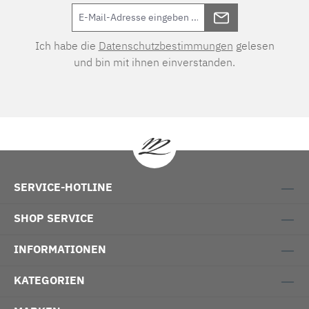
Ich habe die
Datenschutzbestimmungen
gelesen
und bin mit ihnen einverstanden.
SERVICE-HOTLINE
SHOP SERVICE
INFORMATIONEN
KATEGORIEN