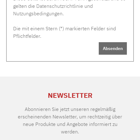
gelten die
Datenschutzrichtlinie
und
Nutzungsbedingungen
.
Die mit einem Stern (*) markierten Felder sind
Pflichtfelder.
Absenden
NEWSLETTER
Abonnieren Sie jetzt unseren regelmäßig
erscheinenden Newsletter, um rechtzeitig über
neue Produkte und Angebote informiert zu
werden.