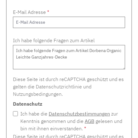
E-Mail Adresse
*
Ich habe folgende Fragen zum Artikel
Diese Seite ist durch reCAPTCHA geschützt und es
gelten die
Datenschutzrichtlinie
und
Nutzungsbedingungen
.
Datenschutz
Ich habe die
Datenschutzbestimmungen
zur
Kenntnis genommen und die
AGB
gelesen und
bin mit ihnen einverstanden.
*
Diese Seite ist durch reCAPTCHA geschützt und es