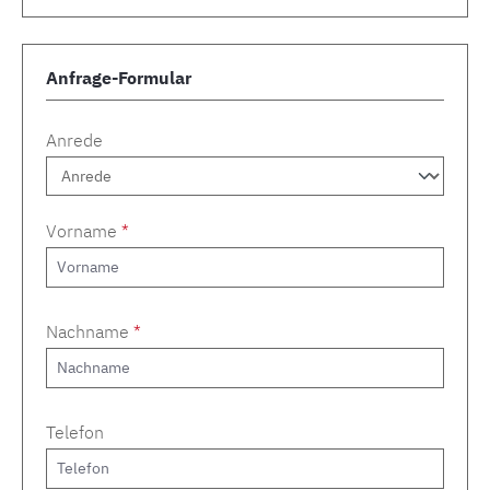
Anfrage-Formular
Anrede
Vorname
*
Nachname
*
Telefon