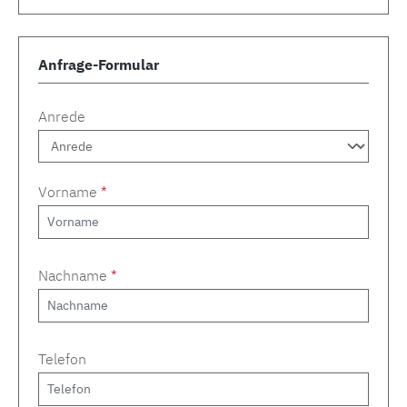
Anfrage-Formular
Anrede
Vorname
*
Nachname
*
Telefon