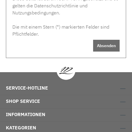
gelten die
Datenschutzrichtlinie
und
Nutzungsbedingungen
.
Die mit einem Stern (*) markierten Felder sind
Pflichtfelder.
Absenden
SERVICE-HOTLINE
SHOP SERVICE
INFORMATIONEN
KATEGORIEN