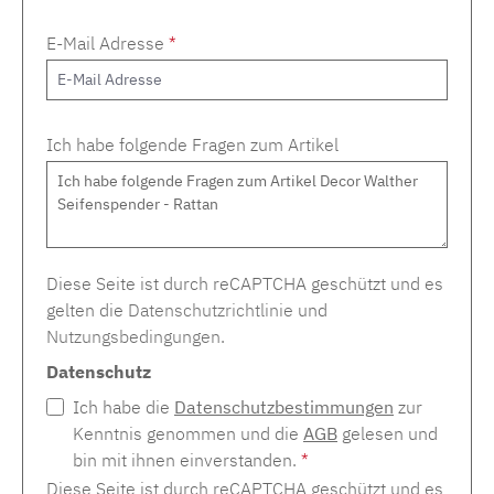
E-Mail Adresse
*
Ich habe folgende Fragen zum Artikel
Diese Seite ist durch reCAPTCHA geschützt und es
gelten die
Datenschutzrichtlinie
und
Nutzungsbedingungen
.
Datenschutz
Ich habe die
Datenschutzbestimmungen
zur
Kenntnis genommen und die
AGB
gelesen und
bin mit ihnen einverstanden.
*
Diese Seite ist durch reCAPTCHA geschützt und es