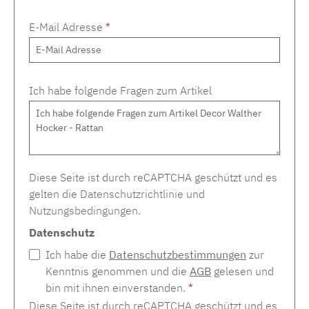
E-Mail Adresse
*
Ich habe folgende Fragen zum Artikel
Diese Seite ist durch reCAPTCHA geschützt und es
gelten die
Datenschutzrichtlinie
und
Nutzungsbedingungen
.
Datenschutz
Ich habe die
Datenschutzbestimmungen
zur
Kenntnis genommen und die
AGB
gelesen und
bin mit ihnen einverstanden.
*
Diese Seite ist durch reCAPTCHA geschützt und es