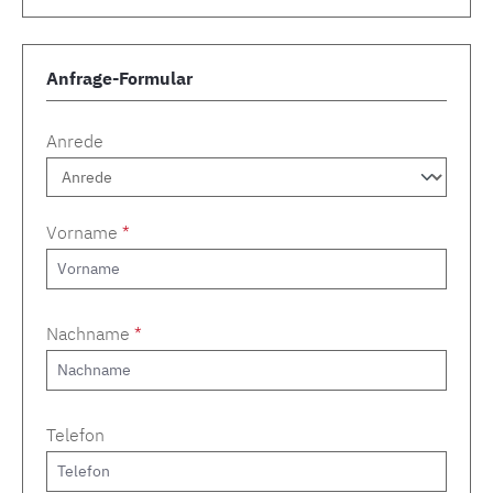
Anfrage-Formular
Anrede
Vorname
*
Nachname
*
Telefon