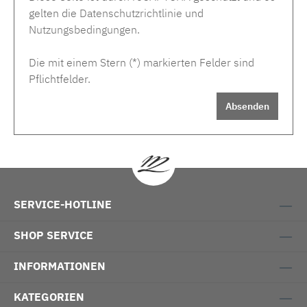
gelten die
Datenschutzrichtlinie
und
Nutzungsbedingungen
.
Die mit einem Stern (*) markierten Felder sind
Pflichtfelder.
Absenden
SERVICE-HOTLINE
SHOP SERVICE
INFORMATIONEN
KATEGORIEN