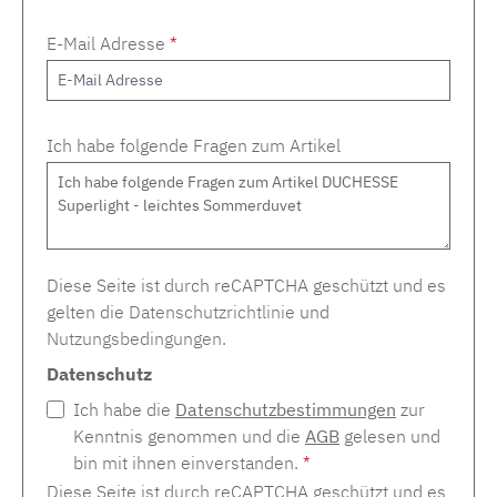
E-Mail Adresse
*
Ich habe folgende Fragen zum Artikel
Diese Seite ist durch reCAPTCHA geschützt und es
gelten die
Datenschutzrichtlinie
und
Nutzungsbedingungen
.
Datenschutz
Ich habe die
Datenschutzbestimmungen
zur
Kenntnis genommen und die
AGB
gelesen und
bin mit ihnen einverstanden.
*
Diese Seite ist durch reCAPTCHA geschützt und es