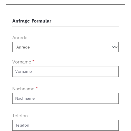
Anfrage-Formular
Anrede
Vorname
*
Nachname
*
Telefon