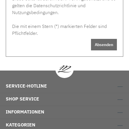
gelten die
Datenschutzrichtlinie
und
Nutzungsbedingungen
.
Die mit einem Stern (*) markierten Felder sind
Pflichtfelder.
Absenden
SERVICE-HOTLINE
SHOP SERVICE
INFORMATIONEN
KATEGORIEN