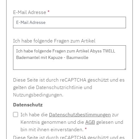
E-Mail Adresse
*
Ich habe folgende Fragen zum Artikel
Diese Seite ist durch reCAPTCHA geschützt und es
gelten die
Datenschutzrichtlinie
und
Nutzungsbedingungen
.
Datenschutz
Ich habe die
Datenschutzbestimmungen
zur
Kenntnis genommen und die
AGB
gelesen und
bin mit ihnen einverstanden.
*
Diese Seite ist durch reCAPTCHA geschützt und es