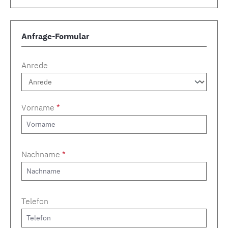
Anfrage-Formular
Anrede
Vorname
*
Nachname
*
Telefon