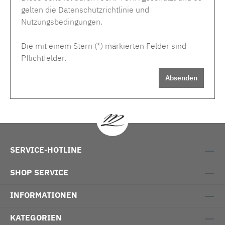
gelten die
Datenschutzrichtlinie
und
Nutzungsbedingungen
.
Die mit einem Stern (*) markierten Felder sind
Pflichtfelder.
Absenden
SERVICE-HOTLINE
SHOP SERVICE
INFORMATIONEN
KATEGORIEN