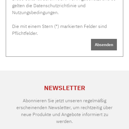
gelten die
Datenschutzrichtlinie
und
Nutzungsbedingungen
.
Die mit einem Stern (*) markierten Felder sind
Pflichtfelder.
Absenden
NEWSLETTER
Abonnieren Sie jetzt unseren regelmäßig
erscheinenden Newsletter, um rechtzeitig über
neue Produkte und Angebote informiert zu
werden.