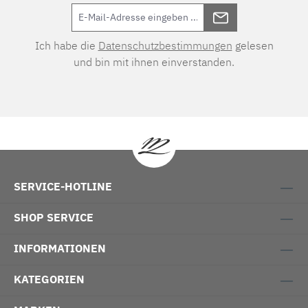
Ich habe die
Datenschutzbestimmungen
gelesen
und bin mit ihnen einverstanden.
SERVICE-HOTLINE
SHOP SERVICE
INFORMATIONEN
KATEGORIEN