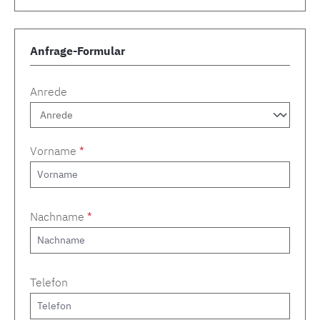
Anfrage-Formular
Anrede
Vorname
*
Nachname
*
Telefon