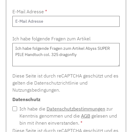
E-Mail Adresse
*
Ich habe folgende Fragen zum Artikel
Diese Seite ist durch reCAPTCHA geschützt und es
gelten die
Datenschutzrichtlinie
und
Nutzungsbedingungen
.
Datenschutz
Ich habe die
Datenschutzbestimmungen
zur
Kenntnis genommen und die
AGB
gelesen und
bin mit ihnen einverstanden.
*
Diese Seite ist durch reCAPTCHA geschützt und es