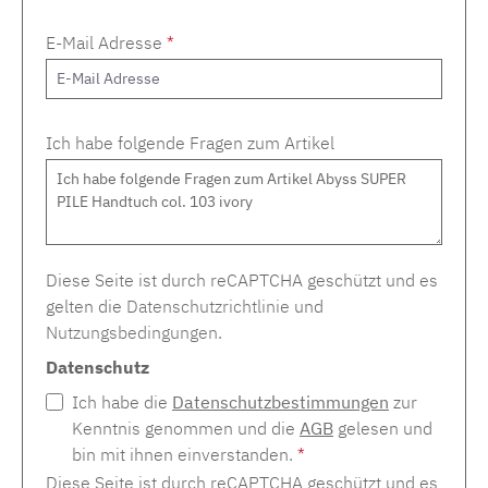
E-Mail Adresse
*
Ich habe folgende Fragen zum Artikel
Diese Seite ist durch reCAPTCHA geschützt und es
gelten die
Datenschutzrichtlinie
und
Nutzungsbedingungen
.
Datenschutz
Ich habe die
Datenschutzbestimmungen
zur
Kenntnis genommen und die
AGB
gelesen und
bin mit ihnen einverstanden.
*
Diese Seite ist durch reCAPTCHA geschützt und es