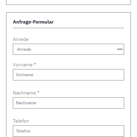
Anfrage-Formular
Anrede
Vorname
*
Nachname
*
Telefon