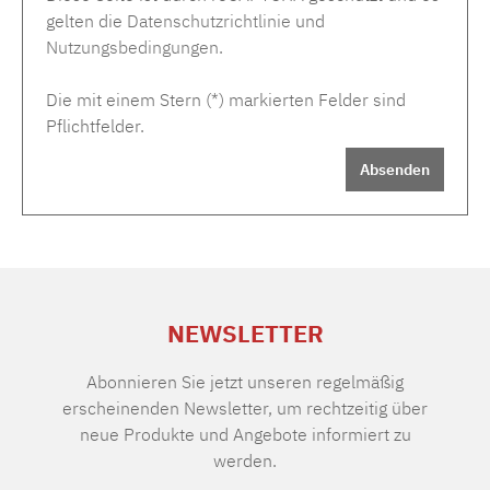
gelten die
Datenschutzrichtlinie
und
Nutzungsbedingungen
.
Die mit einem Stern (*) markierten Felder sind
Pflichtfelder.
Absenden
NEWSLETTER
Abonnieren Sie jetzt unseren regelmäßig
erscheinenden Newsletter, um rechtzeitig über
neue Produkte und Angebote informiert zu
werden.