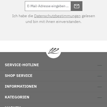
Ich habe die
Datenschutzbestimmungen
gelesen
und bin mit ihnen einverstanden.
SERVICE-HOTLINE
SHOP SERVICE
INFORMATIONEN
KATEGORIEN