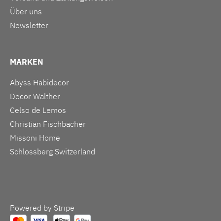
Über uns
Newsletter
MARKEN
Abyss Habidecor
Decor Walther
Celso de Lemos
Christian Fischbacher
Missoni Home
Schlossberg Switzerland
Powered by Stripe