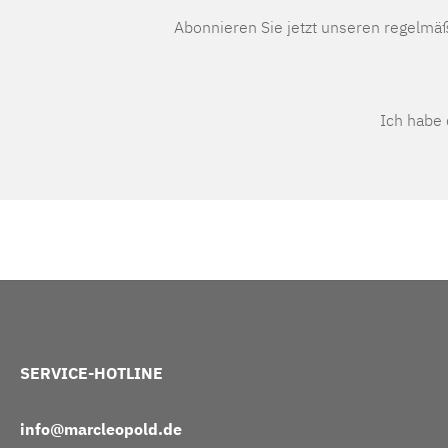
Abonnieren Sie jetzt unseren regelmä
Ich habe
SERVICE-HOTLINE
info@marcleopold.de