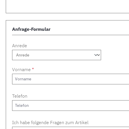
Anfrage-Formular
Anrede
Vorname
*
Telefon
Ich habe folgende Fragen zum Artikel