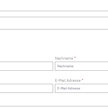
Nachname
*
E-Mail Adresse
*