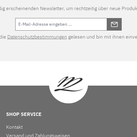
ßig erscheinenden Newsletter, um rechtzeitig über neue Produk
 die
Datenschutzbestimmungen
gelesen und bin mit ihnen einv
SHOP SERVICE
Kontakt
Versand und Zahlungsweisen