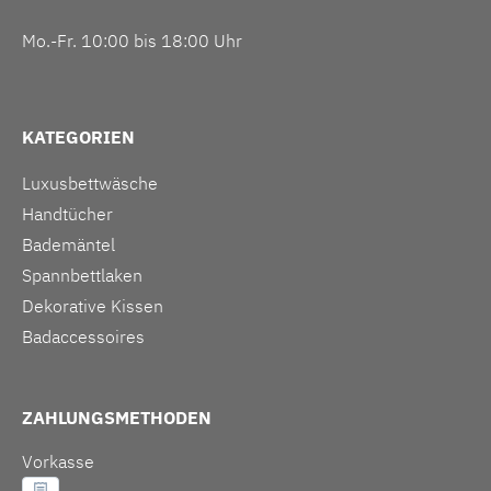
Mo.-Fr. 10:00 bis 18:00 Uhr
KATEGORIEN
Luxusbettwäsche
Handtücher
Bademäntel
Spannbettlaken
Dekorative Kissen
Badaccessoires
ZAHLUNGSMETHODEN
Vorkasse