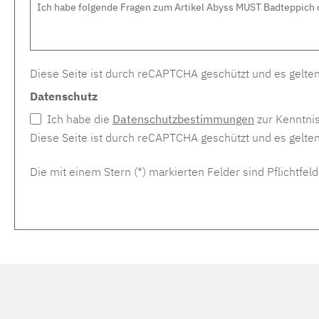
Diese Seite ist durch reCAPTCHA geschützt und es gelte
Datenschutz
Ich habe die
Datenschutzbestimmungen
zur Kenntni
Diese Seite ist durch reCAPTCHA geschützt und es gelte
Die mit einem Stern (*) markierten Felder sind Pflichtfeld