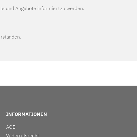
te und Angebote informiert zu werden.
erstanden.
INFORMATIONEN
AGB
Widerrufsrecht